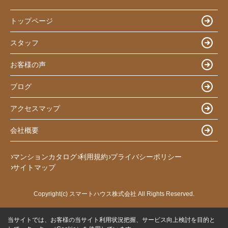
トップページ
スタッフ
お客様の声
ブログ
アクセスマップ
会社概要
マンションカタログ
利用規約
プライバシーポリシー
サイトマップ
Copyright(c) スマートハウス株式会社 All Rights Reserved.
当サイトでは、お客様の当サイト利用状況把握、サービス向上検討を目的と