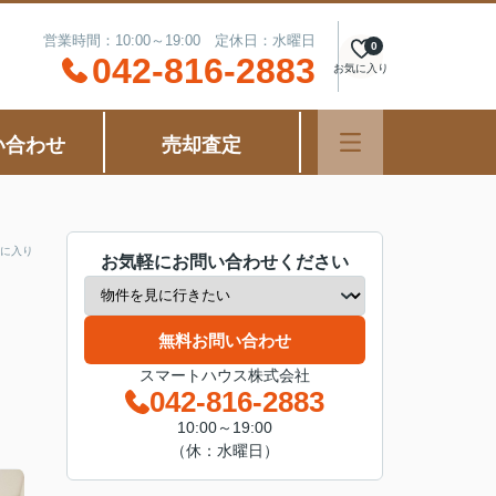
営業時間：10:00～19:00 定休日：水曜日
0
042-816-2883
お気に入り
い合わせ
売却査定
に入り
お気軽にお問い合わせください
無料お問い合わせ
スマートハウス株式会社
042-816-2883
10:00～19:00
（休：水曜日）