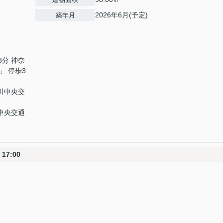
2026年6月(予定)
築年月
8分 神奈
 停歩3
奈川中央交
川中央交通
17:00