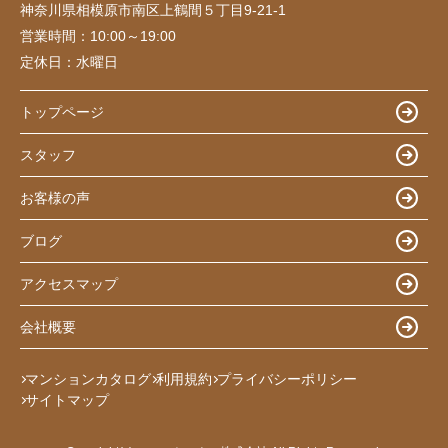
神奈川県相模原市南区上鶴間５丁目9-21-1
営業時間：
10:00～19:00
定休日：
水曜日
トップページ
スタッフ
お客様の声
ブログ
アクセスマップ
会社概要
マンションカタログ
利用規約
プライバシーポリシー
サイトマップ