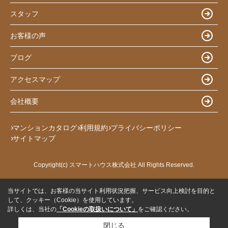
スタッフ
お客様の声
ブログ
アクセスマップ
会社概要
マンションカタログ
利用規約
プライバシーポリシー
サイトマップ
Copyright(c) スマートハウス株式会社 All Rights Reserved.
当サイトでは、お客様の当サイト利用状況把握、サービス向上検討を目的と
して、クッキー（Cookie）を使用しています。
詳しくは、当社の
「Cookieの取扱いについて」
をご確認ください。
閉じる