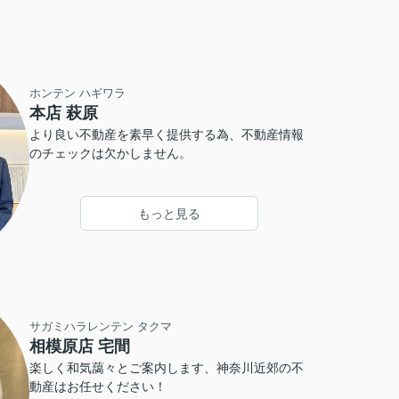
ホンテン ハギワラ
本店 萩原
より良い不動産を素早く提供する為、不動産情報
のチェックは欠かしません。
もっと見る
サガミハラレンテン タクマ
相模原店 宅間
楽しく和気藹々とご案内します、神奈川近郊の不
動産はお任せください！