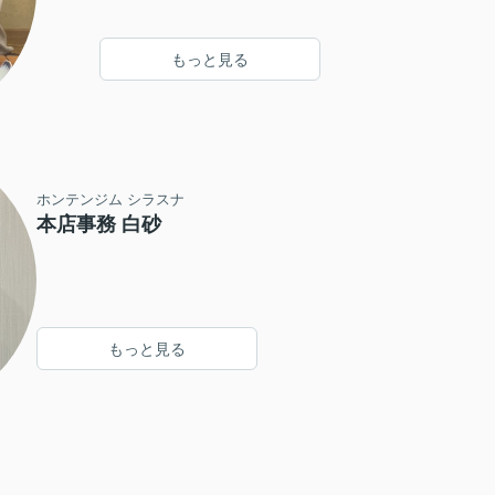
もっと見る
ホンテンジム シラスナ
本店事務 白砂
もっと見る