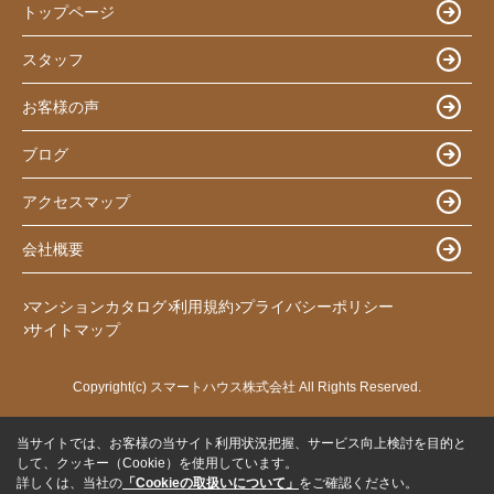
トップページ
スタッフ
お客様の声
ブログ
アクセスマップ
会社概要
マンションカタログ
利用規約
プライバシーポリシー
サイトマップ
Copyright(c) スマートハウス株式会社 All Rights Reserved.
当サイトでは、お客様の当サイト利用状況把握、サービス向上検討を目的と
して、クッキー（Cookie）を使用しています。
詳しくは、当社の
「Cookieの取扱いについて」
をご確認ください。