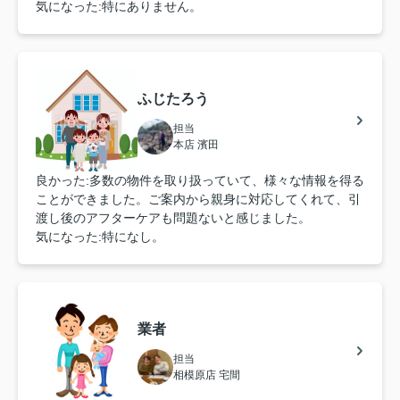
気になった:特にありません。
ふじたろう
担当
本店 濱田
良かった:多数の物件を取り扱っていて、様々な情報を得る
ことができました。ご案内から親身に対応してくれて、引
渡し後のアフターケアも問題ないと感じました。
気になった:特になし。
業者
担当
相模原店 宅間