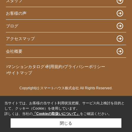
スタッフ
お客様の声
ブログ
アクセスマップ
会社概要
マンションカタログ
利用規約
プライバシーポリシー
サイトマップ
Copyright(c) スマートハウス株式会社 All Rights Reserved.
当サイトでは、お客様の当サイト利用状況把握、サービス向上検討を目的と
して、クッキー（Cookie）を使用しています。
詳しくは、当社の
「Cookieの取扱いについて」
をご確認ください。
閉じる