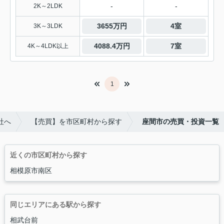
-
-
2K～2LDK
3655万円
4室
3K～3LDK
4088.4万円
7室
4K～4LDK以上
1
社へ
【売買】を市区町村から探す
座間市の売買・投資一覧
近くの市区町村から探す
相模原市南区
同じエリアにある駅から探す
相武台前