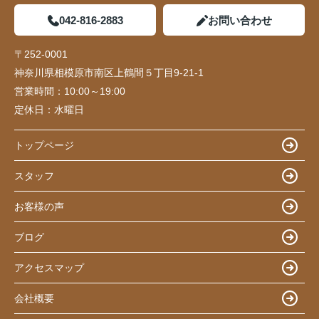
042-816-2883
お問い合わせ
〒252-0001
神奈川県相模原市南区上鶴間５丁目9-21-1
営業時間：
10:00～19:00
定休日：
水曜日
トップページ
スタッフ
お客様の声
ブログ
アクセスマップ
会社概要