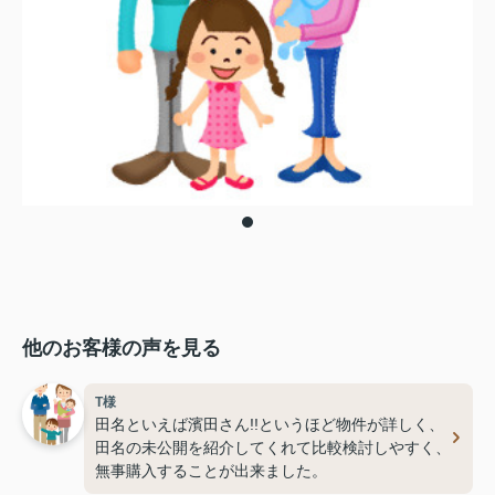
他のお客様の声を見る
T様
田名といえば濱田さん!!というほど物件が詳しく、
田名の未公開を紹介してくれて比較検討しやすく、
無事購入することが出来ました。