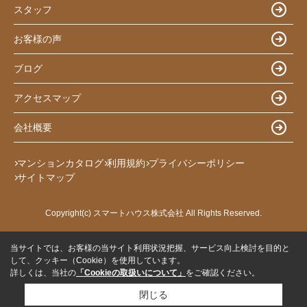
スタッフ
お客様の声
ブログ
アクセスマップ
会社概要
マンションカタログ
利用規約
プライバシーポリシー
サイトマップ
Copyright(c) スマートハウス株式会社 All Rights Reserved.
当サイトでは、お客様の当サイト利用状況把握、サービス向上検討を目的と
して、クッキー（Cookie）を使用しています。
詳しくは、当社の
「Cookieの取扱いについて」
をご確認ください。
閉じる