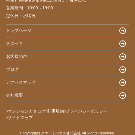
営業時間：
10:00～19:00
定休日：
水曜日
トップページ
スタッフ
お客様の声
ブログ
アクセスマップ
会社概要
マンションカタログ
利用規約
プライバシーポリシー
サイトマップ
Copyright(c) スマートハウス株式会社 All Rights Reserved.