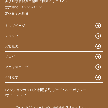
神奈川県相模原市南区上鶴間５丁目9-21-1
営業時間：
10:00～19:00
定休日：
水曜日
トップページ
スタッフ
お客様の声
ブログ
アクセスマップ
会社概要
マンションカタログ
利用規約
プライバシーポリシー
サイトマップ
Copyright(c) スマートハウス株式会社 All Rights Reserved.