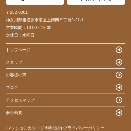
〒252-0001
神奈川県相模原市南区上鶴間５丁目9-21-1
営業時間：
10:00～19:00
定休日：
水曜日
トップページ
スタッフ
お客様の声
ブログ
アクセスマップ
会社概要
マンションカタログ
利用規約
プライバシーポリシー