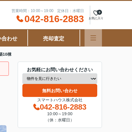
営業時間：10:00～19:00 定休日：水曜日
0
042-816-2883
お気に入り
い合わせ
売却査定
築10棟
お気軽にお問い合わせください
無料お問い合わせ
スマートハウス株式会社
042-816-2883
10:00～19:00
（休：水曜日）