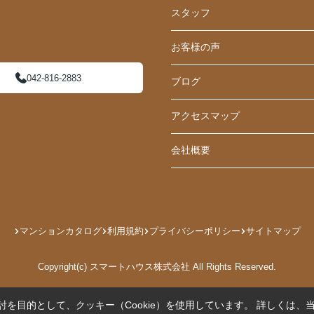
スタッフ
お客様の声
042-816-2883
ブログ
アクセスマップ
会社概要
マンションカタログ
利用規約
プライバシーポリシー
サイトマップ
Copyright(c) スマートハウス株式会社 All Rights Reserved.
を目的として、クッキー（Cookie）を使用しています。
詳しくは、