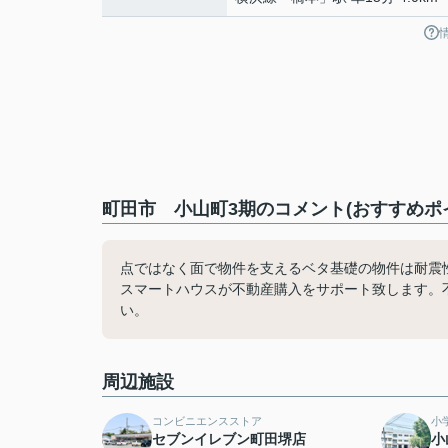
町田市 小山町3期のコメント(おすすめポ
点ではなく面で物件を支えるベタ基礎の物件は耐震
スマートハウスが不動産購入をサポート致します。
い。
周辺施設
コンビニエンスストア
小
セブンイレブン町田堺店
小