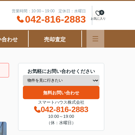
営業時間：10:00～19:00 定休日：水曜日
0
042-816-2883
お気に入り
い合わせ
売却査定
お気軽にお問い合わせください
無料お問い合わせ
スマートハウス株式会社
042-816-2883
10:00～19:00
（休：水曜日）