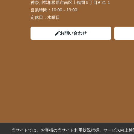
神奈川県相模原市南区上鶴間５丁目9-21-1
営業時間：
10:00～19:00
定休日：
水曜日
お問い合わせ
当サイトでは、お客様の当サイト利用状況把握、サービス向上検討