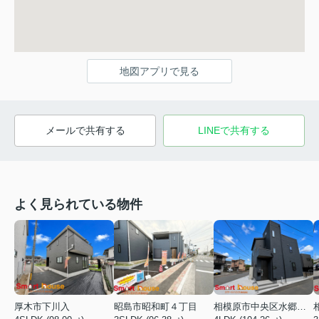
地図アプリで見る
メールで共有する
LINEで共有する
よく見られている物件
厚木市下川入
昭島市昭和町４丁目
相模原市中央区水郷田名２丁目