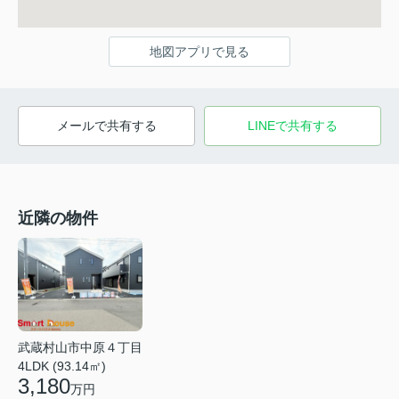
地図アプリで見る
メールで共有する
LINEで共有する
近隣の物件
武蔵村山市中原４丁目
4LDK (93.14㎡)
3,180
万円