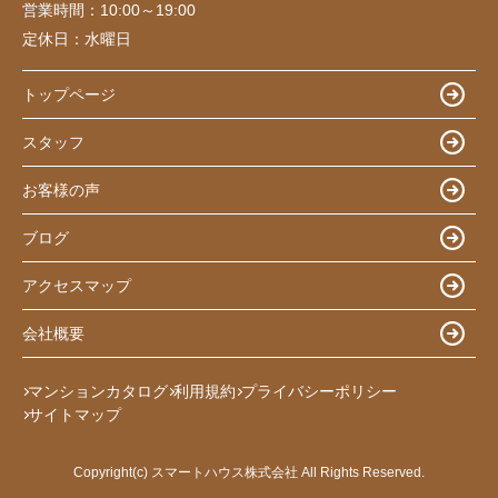
営業時間：
10:00～19:00
定休日：
水曜日
トップページ
スタッフ
お客様の声
ブログ
アクセスマップ
会社概要
マンションカタログ
利用規約
プライバシーポリシー
サイトマップ
Copyright(c) スマートハウス株式会社 All Rights Reserved.