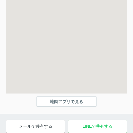
地図アプリで見る
メールで共有する
LINEで共有する