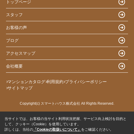
トップページ
スタッフ
お客様の声
ブログ
アクセスマップ
会社概要
マンションカタログ
利用規約
プライバシーポリシー
サイトマップ
Copyright(c) スマートハウス株式会社 All Rights Reserved.
当サイトでは、お客様の当サイト利用状況把握、サービス向上検討を目的と
して、クッキー（Cookie）を使用しています。
詳しくは、当社の
「Cookieの取扱いについて」
をご確認ください。