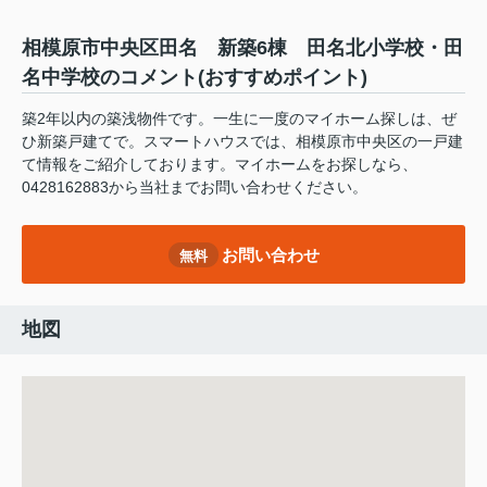
相模原市中央区田名 新築6棟 田名北小学校・田
名中学校のコメント(おすすめポイント)
築2年以内の築浅物件です。一生に一度のマイホーム探しは、ぜ
ひ新築戸建てで。スマートハウスでは、相模原市中央区の一戸建
て情報をご紹介しております。マイホームをお探しなら、
0428162883から当社までお問い合わせください。
お問い合わせ
無料
地図