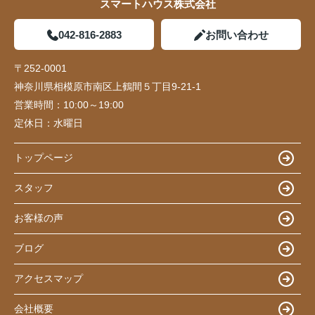
スマートハウス株式会社
042-816-2883
お問い合わせ
〒252-0001
神奈川県相模原市南区上鶴間５丁目9-21-1
営業時間：
10:00～19:00
定休日：
水曜日
トップページ
スタッフ
お客様の声
ブログ
アクセスマップ
会社概要