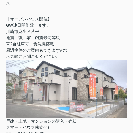
ス
【オープンハウス開催】
GW連日開催致します。
川崎市麻生区片平
地震に強い家、耐震最高等級
車2台駐車可、食洗機搭載
周辺物件のご案内もできますので
お気軽にお問合せください。
戸建・土地・マンションの購入・売却
スマートハウス株式会社