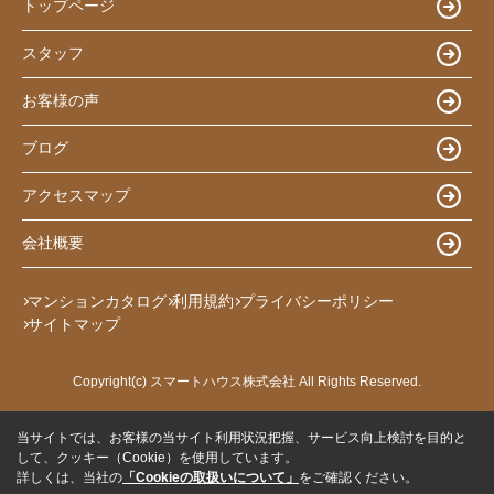
トップページ
スタッフ
お客様の声
ブログ
アクセスマップ
会社概要
マンションカタログ
利用規約
プライバシーポリシー
サイトマップ
Copyright(c) スマートハウス株式会社 All Rights Reserved.
当サイトでは、お客様の当サイト利用状況把握、サービス向上検討を目的と
して、クッキー（Cookie）を使用しています。
詳しくは、当社の
「Cookieの取扱いについて」
をご確認ください。