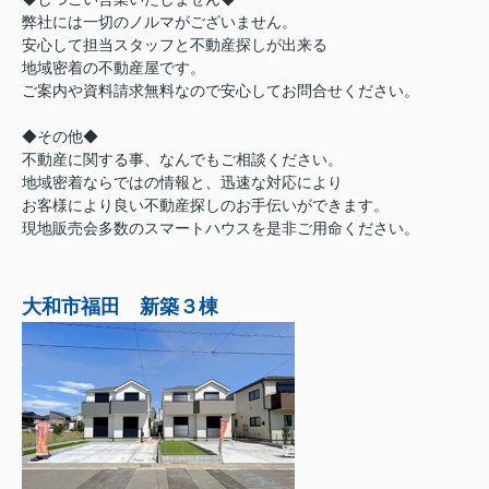
弊社には一切のノルマがございません。
安心して担当スタッフと不動産探しが出来る
地域密着の不動産屋です。
ご案内や資料請求無料なので安心してお問合せください。
◆その他◆
不動産に関する事、なんでもご相談ください。
地域密着ならではの情報と、迅速な対応により
お客様により良い不動産探しのお手伝いができます。
現地販売会多数のスマートハウスを是非ご用命ください。
大和市福田 新築３棟