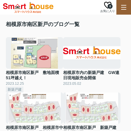
0
お気に入り
相模原市南区新戸のブログ一覧
相模原市南区新戸 敷地面積
相模原市内の新築戸建 GW連
51坪越え！
日現地販売会開催
2023.12.25
2023.05.02
新築戸建
相模原市南区新戸 相模原市中
相模原市南区新戸 新築戸建