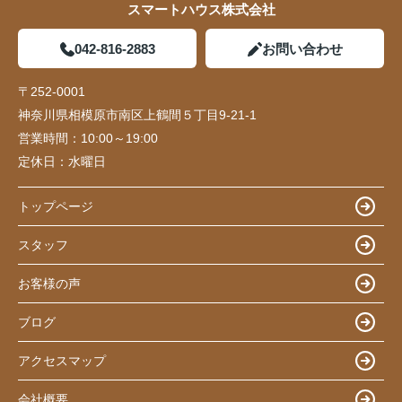
スマートハウス株式会社
042-816-2883
お問い合わせ
〒252-0001
神奈川県相模原市南区上鶴間５丁目9-21-1
営業時間：
10:00～19:00
定休日：
水曜日
トップページ
スタッフ
お客様の声
ブログ
アクセスマップ
会社概要