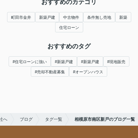
おすすめのカテゴリ
町田市金井
新築戸建
中古物件
条件無し売地
新築
住宅ローン
おすすめのタグ
#住宅ローンに強い
#新築戸建
#新築戸建
#現地販売
#売却不動産募集
#オープンハウス
社へ
ブログ
タグ一覧
相模原市南区新戸のブログ一覧