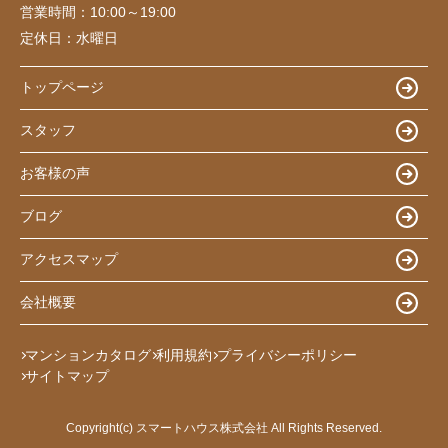
営業時間：
10:00～19:00
定休日：
水曜日
トップページ
スタッフ
お客様の声
ブログ
アクセスマップ
会社概要
マンションカタログ
利用規約
プライバシーポリシー
サイトマップ
Copyright(c) スマートハウス株式会社 All Rights Reserved.