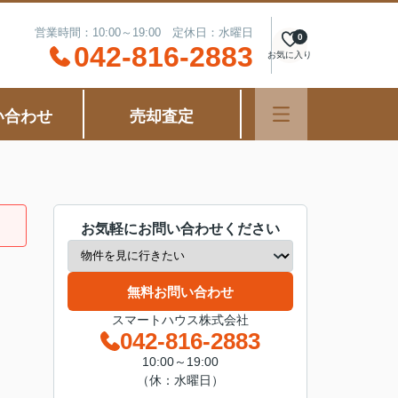
営業時間：10:00～19:00 定休日：水曜日
0
042-816-2883
お気に入り
い合わせ
売却査定
お気軽にお問い合わせください
無料お問い合わせ
スマートハウス株式会社
042-816-2883
10:00～19:00
（休：水曜日）