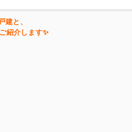
戸建と、
ご紹介します✨