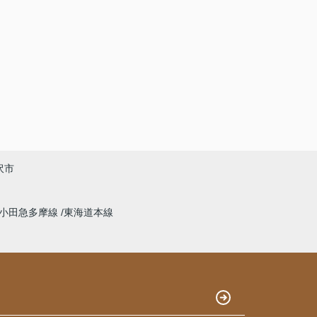
沢市
小田急多摩線
東海道本線