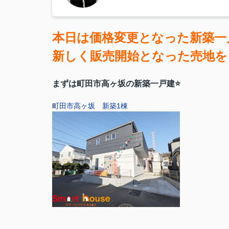
本日は価格変更となった新築一
新しく販売開始となった売地を
まずは町田市高ヶ坂の新築一戸建⭐
町田市高ヶ坂 新築1棟