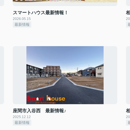
スマートハウス最新情報！
2026.05.15
20
最新情報
座間市入谷西 最新情報♪
2025.12.12
20
最新情報