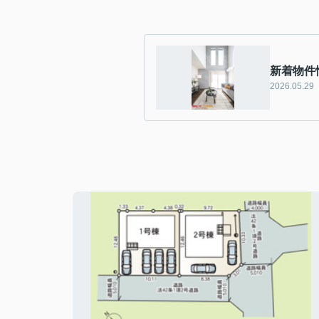
新着物件
2026.05.29