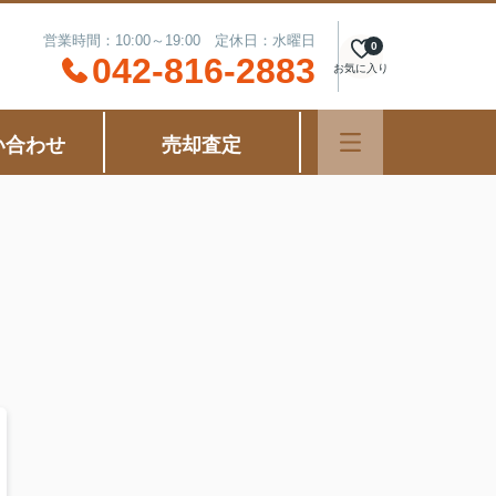
営業時間：10:00～19:00 定休日：水曜日
0
042-816-2883
お気に入り
い合わせ
売却査定