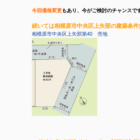
今回価格変更
もあり、今がご検討のチャンスで
続いては相模原市中央区上矢部の建築条件
相模原市中央区上矢部第40 売地