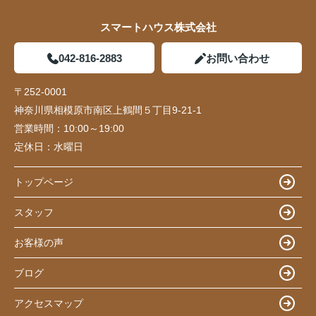
スマートハウス株式会社
042-816-2883
お問い合わせ
〒252-0001
神奈川県相模原市南区上鶴間５丁目9-21-1
営業時間：
10:00～19:00
定休日：
水曜日
トップページ
スタッフ
お客様の声
ブログ
アクセスマップ