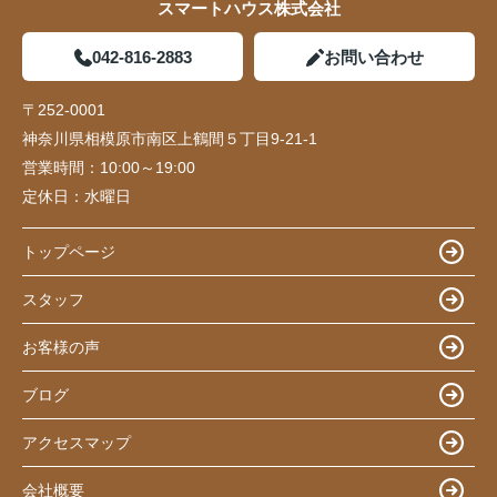
スマートハウス株式会社
042-816-2883
お問い合わせ
〒252-0001
神奈川県相模原市南区上鶴間５丁目9-21-1
営業時間：
10:00～19:00
定休日：
水曜日
トップページ
スタッフ
お客様の声
ブログ
アクセスマップ
会社概要