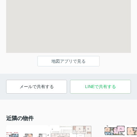
地図アプリで見る
メールで共有する
LINEで共有する
近隣の物件