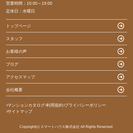
営業時間：
10:00～19:00
定休日：
水曜日
トップページ
スタッフ
お客様の声
ブログ
アクセスマップ
会社概要
マンションカタログ
利用規約
プライバシーポリシー
サイトマップ
Copyright(c) スマートハウス株式会社 All Rights Reserved.