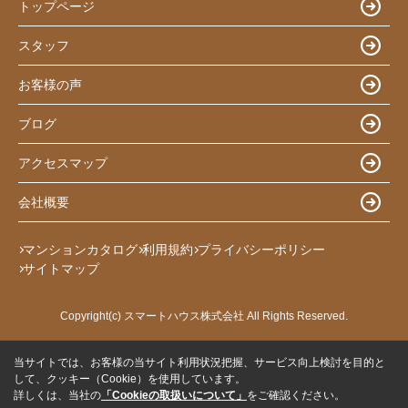
トップページ
スタッフ
お客様の声
ブログ
アクセスマップ
会社概要
マンションカタログ
利用規約
プライバシーポリシー
サイトマップ
Copyright(c) スマートハウス株式会社 All Rights Reserved.
当サイトでは、お客様の当サイト利用状況把握、サービス向上検討を目的と
して、クッキー（Cookie）を使用しています。
詳しくは、当社の
「Cookieの取扱いについて」
をご確認ください。