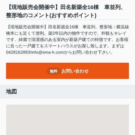
【現地販売会開催中】田名新築全16棟 車並列、
整形地のコメント(おすすめポイント)
【現地販売会開催中】田名新築全16棟 車並列、整形地：横浜線
橋本にも近くて便利。築2年以内の物件ですので、外観もキレイ
です。綺麗で清潔感のある室内が新築戸建ての特徴です。お客様
に合った一戸建てをスマートハウスがお探し致します。まずは
0428162883/info@sma-h.comからお問い合わせ下さい。
お問い合わせ
無料
地図