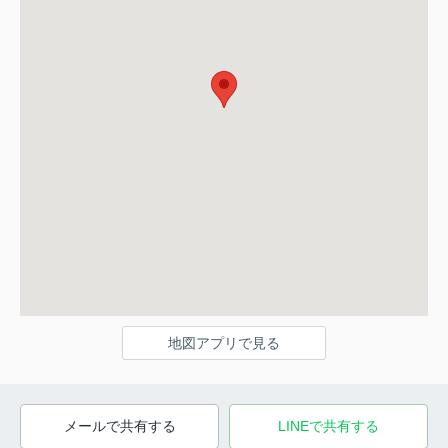
地図アプリで見る
メールで共有する
LINEで共有する