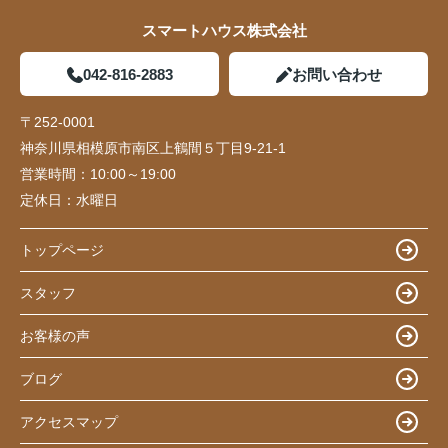
スマートハウス株式会社
042-816-2883
お問い合わせ
〒252-0001
神奈川県相模原市南区上鶴間５丁目9-21-1
営業時間：
10:00～19:00
定休日：
水曜日
トップページ
スタッフ
お客様の声
ブログ
アクセスマップ