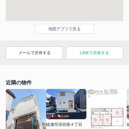
地図アプリで見る
メールで共有する
LINEで共有する
近隣の物件
綾瀬市深谷南４丁目