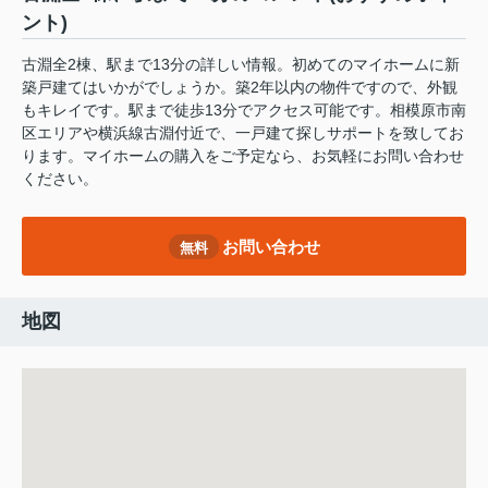
ント)
古淵全2棟、駅まで13分の詳しい情報。初めてのマイホームに新
築戸建てはいかがでしょうか。築2年以内の物件ですので、外観
もキレイです。駅まで徒歩13分でアクセス可能です。相模原市南
区エリアや横浜線古淵付近で、一戸建て探しサポートを致してお
ります。マイホームの購入をご予定なら、お気軽にお問い合わせ
ください。
お問い合わせ
無料
地図