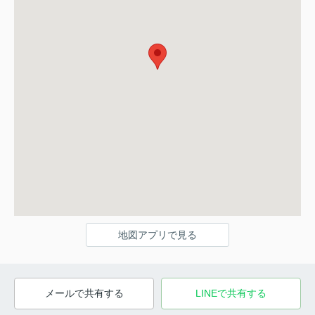
地図アプリで見る
メールで共有する
LINEで共有する