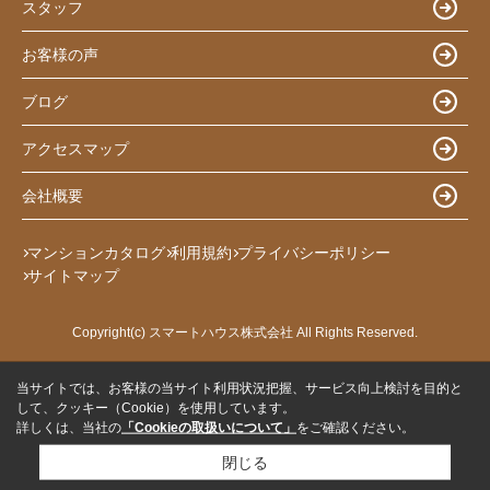
スタッフ
お客様の声
ブログ
アクセスマップ
会社概要
マンションカタログ
利用規約
プライバシーポリシー
サイトマップ
Copyright(c) スマートハウス株式会社 All Rights Reserved.
当サイトでは、お客様の当サイト利用状況把握、サービス向上検討を目的と
して、クッキー（Cookie）を使用しています。
詳しくは、当社の
「Cookieの取扱いについて」
をご確認ください。
閉じる