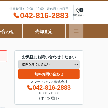
営業時間：10:00～19:00 定休日：水曜日
0
042-816-2883
お気に入り
い合わせ
売却査定
お気軽にお問い合わせください
無料お問い合わせ
スマートハウス株式会社
042-816-2883
10:00～19:00
（休：水曜日）