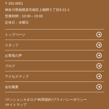
〒252-0001
神奈川県相模原市南区上鶴間５丁目9-21-1
営業時間：
10:00～19:00
定休日：
水曜日
トップページ
スタッフ
お客様の声
ブログ
アクセスマップ
会社概要
マンションカタログ
利用規約
プライバシーポリシー
サイトマップ