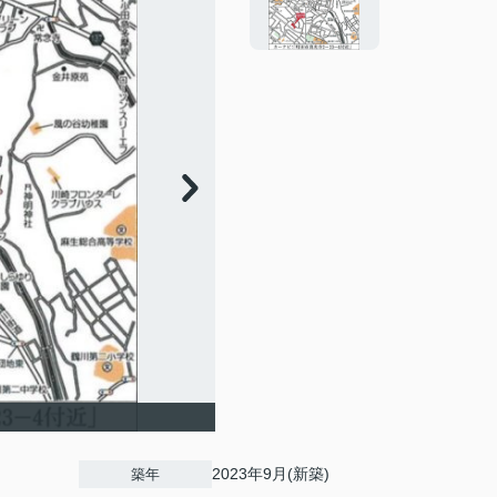
2023年9月(新築)
築年