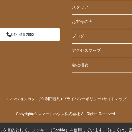
スタッフ
お客様の声
042-816-2883
ブログ
アクセスマップ
会社概要
マンションカタログ
利用規約
プライバシーポリシー
サイトマップ
Copyright(c) スマートハウス株式会社 All Rights Reserved.
を目的として、クッキー（Cookie）を使用しています。
詳しくは、