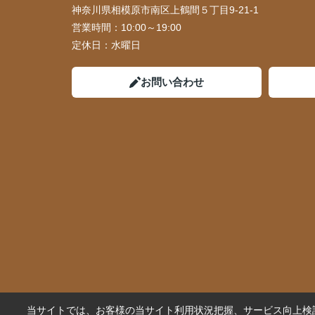
神奈川県相模原市南区上鶴間５丁目9-21-1
営業時間：
10:00～19:00
定休日：
水曜日
お問い合わせ
当サイトでは、お客様の当サイト利用状況把握、サービス向上検討