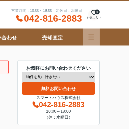
営業時間：10:00～19:00 定休日：水曜日
0
042-816-2883
お気に入り
い合わせ
売却査定
お気軽にお問い合わせください
無料お問い合わせ
スマートハウス株式会社
042-816-2883
10:00～19:00
（休：水曜日）