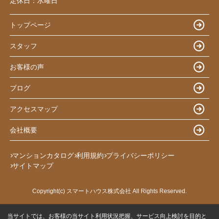
定休日：
水曜日
トップページ
スタッフ
お客様の声
ブログ
アクセスマップ
会社概要
マンションカタログ
利用規約
プライバシーポリシー
サイトマップ
Copyright(c) スマートハウス株式会社 All Rights Reserved.
当サイトでは、お客様の当サイト利用状況把握、サービス向上検討を目的と