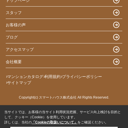
トップページ
スタッフ
お客様の声
ブログ
アクセスマップ
会社概要
マンションカタログ
利用規約
プライバシーポリシー
サイトマップ
Copyright(c) スマートハウス株式会社 All Rights Reserved.
当サイトでは、お客様の当サイト利用状況把握、サービス向上検討を目的と
して、クッキー（Cookie）を使用しています。
詳しくは、当社の
「Cookieの取扱いについて」
をご確認ください。