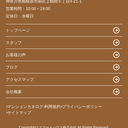
神奈川県相模原市南区上鶴間５丁目9-21-1
営業時間：
10:00～19:00
定休日：
水曜日
トップページ
スタッフ
お客様の声
ブログ
アクセスマップ
会社概要
マンションカタログ
利用規約
プライバシーポリシー
サイトマップ
Copyright(c) スマートハウス株式会社 All Rights Reserved.