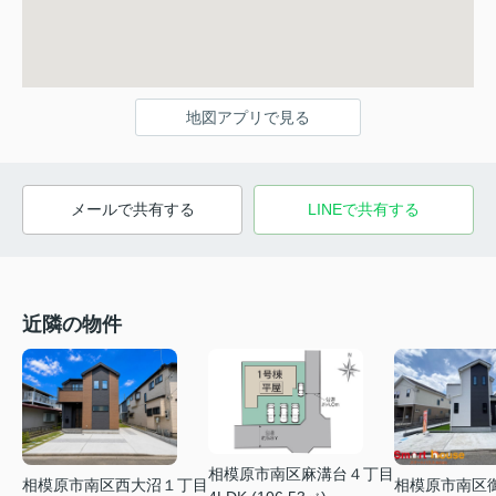
地図アプリで見る
メールで共有する
LINEで共有する
近隣の物件
相模原市南区麻溝台４丁目
相模原市南区西大沼１丁目
相模原市南区