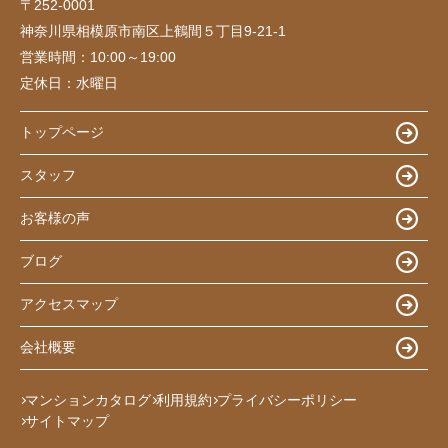
〒252-0001
神奈川県相模原市南区上鶴間５丁目9-21-1
営業時間：
10:00～19:00
定休日：
水曜日
トップページ
スタッフ
お客様の声
ブログ
アクセスマップ
会社概要
マンションカタログ
利用規約
プライバシーポリシー
サイトマップ