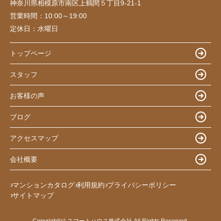
神奈川県相模原市南区上鶴間５丁目9-21-1
営業時間：
10:00～19:00
定休日：
水曜日
トップページ
スタッフ
お客様の声
ブログ
アクセスマップ
会社概要
マンションカタログ
利用規約
プライバシーポリシー
サイトマップ