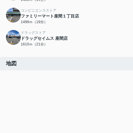
コンビニエンスストア
ファミリーマート座間１丁目店
1499ｍ（19分）
ドラッグストア
ドラッグセイムス 座間店
1610ｍ（21分）
地図