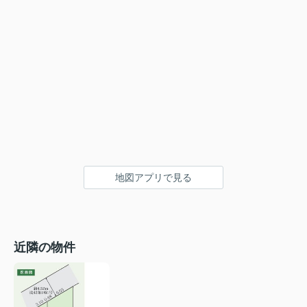
地図アプリで見る
近隣の物件