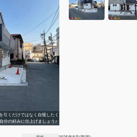
を引くだけではなく自慢したく
自分の好みに仕上げましょう♪