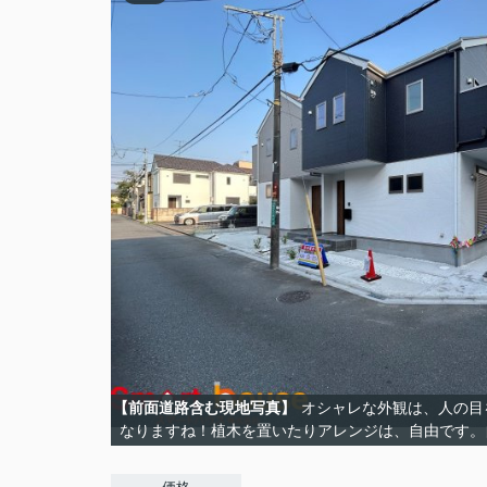
【前面道路含む現地写真】
オシャレな外観は、人の目
なりますね！植木を置いたりアレンジは、自由です。