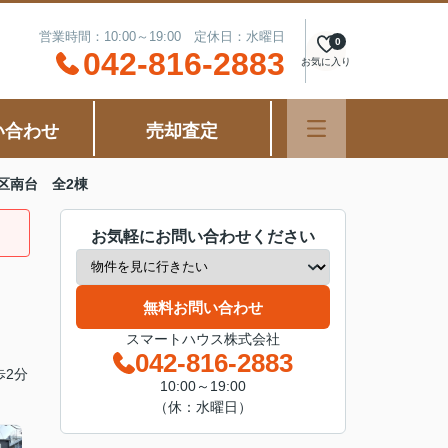
営業時間：10:00～19:00 定休日：水曜日
0
042-816-2883
お気に入り
い合わせ
売却査定
区南台 全2棟
お気軽にお問い合わせください
無料お問い合わせ
スマートハウス株式会社
042-816-2883
歩2分
10:00～19:00
（休：水曜日）