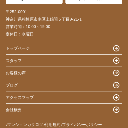
〒252-0001
神奈川県相模原市南区上鶴間５丁目9-21-1
営業時間：
10:00～19:00
定休日：
水曜日
トップページ
スタッフ
お客様の声
ブログ
アクセスマップ
会社概要
マンションカタログ
利用規約
プライバシーポリシー