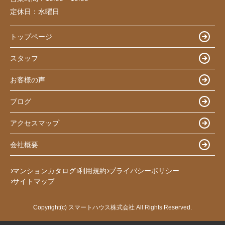
定休日：
水曜日
トップページ
スタッフ
お客様の声
ブログ
アクセスマップ
会社概要
マンションカタログ
利用規約
プライバシーポリシー
サイトマップ
Copyright(c) スマートハウス株式会社 All Rights Reserved.