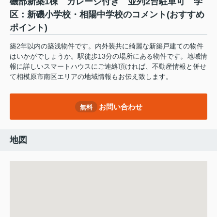
磯部新築1棟 ガレージ付き 並列2台駐車可 学
区：新磯小学校・相陽中学校のコメント(おすすめ
ポイント)
築2年以内の築浅物件です。内外装共に綺麗な新築戸建ての物件
はいかがでしょうか。駅徒歩13分の場所にある物件です。地域情
報に詳しいスマートハウスにご連絡頂ければ、不動産情報と併せ
て相模原市南区エリアの地域情報もお伝え致します。
お問い合わせ
無料
地図