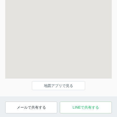
地図アプリで見る
メールで共有する
LINEで共有する