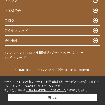
スタッフ
お客様の声
ブログ
アクセスマップ
会社概要
マンションカタログ
利用規約
プライバシーポリシー
サイトマップ
Copyright(c) スマートハウス株式会社 All Rights Reserved.
当サイトでは、お客様の当サイト利用状況把握、サービス向上検討を目的と
して、クッキー（Cookie）を使用しています。
詳しくは、当社の
「Cookieの取扱いについて」
をご確認ください。
閉じる