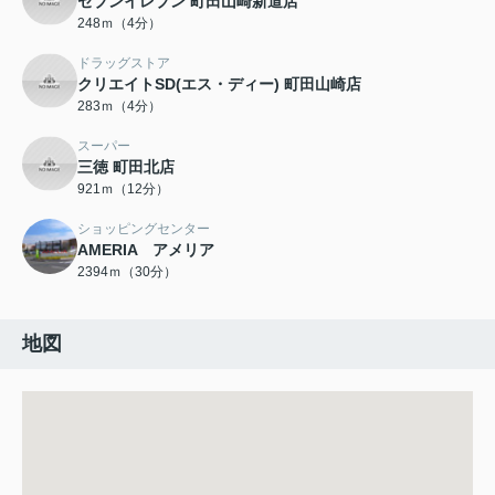
セブンイレブン 町田山崎新道店
248ｍ（4分）
ドラッグストア
クリエイトSD(エス・ディー) 町田山崎店
283ｍ（4分）
スーパー
三徳 町田北店
921ｍ（12分）
ショッピングセンター
AMERIA アメリア
2394ｍ（30分）
地図