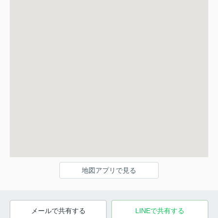
地図アプリで見る
メールで共有する
LINEで共有する