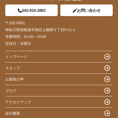
042-816-2883
お問い合わせ
〒252-0001
神奈川県相模原市南区上鶴間５丁目9-21-1
営業時間：
10:00～19:00
定休日：
水曜日
トップページ
スタッフ
お客様の声
ブログ
アクセスマップ
会社概要