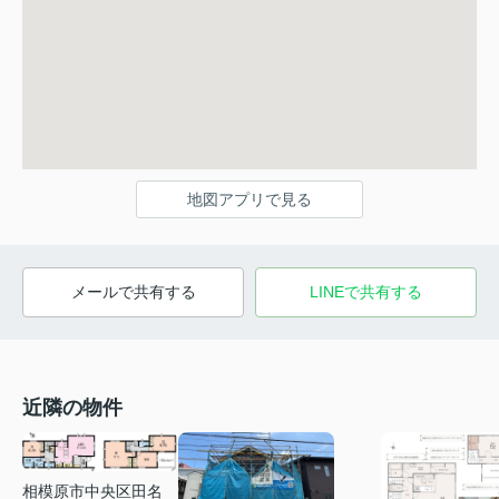
地図アプリで見る
メールで共有する
LINEで共有する
近隣の物件
相模原市中央区田名