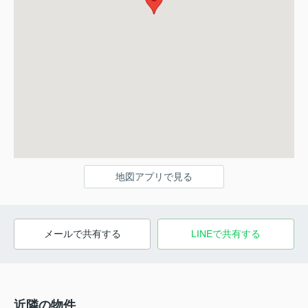
地図アプリで見る
メールで共有する
LINEで共有する
近隣の物件