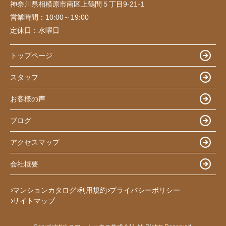
神奈川県相模原市南区上鶴間５丁目9-21-1
営業時間：
10:00～19:00
定休日：
水曜日
トップページ
スタッフ
お客様の声
ブログ
アクセスマップ
会社概要
マンションカタログ
利用規約
プライバシーポリシー
サイトマップ