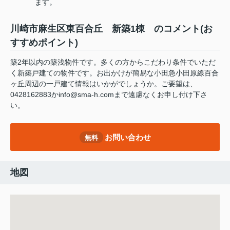
ます。
川崎市麻生区東百合丘 新築1棟 のコメント(お
すすめポイント)
築2年以内の築浅物件です。多くの方からこだわり条件でいただ
く新築戸建ての物件です。お出かけが簡易な小田急小田原線百合
ヶ丘周辺の一戸建て情報はいかがでしょうか。ご要望は、
0428162883かinfo@sma-h.comまで遠慮なくお申し付け下さ
い。
お問い合わせ
無料
地図