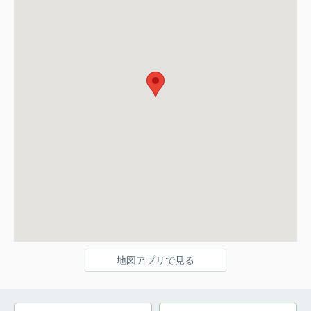
地図アプリで見る