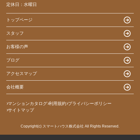
定休日：
水曜日
トップページ
スタッフ
お客様の声
ブログ
アクセスマップ
会社概要
マンションカタログ
利用規約
プライバシーポリシー
サイトマップ
Copyright(c) スマートハウス株式会社 All Rights Reserved.