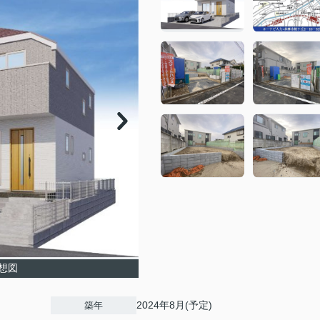
想図
2024年8月(予定)
築年