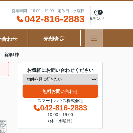
営業時間：10:00～19:00 定休日：水曜日
0
042-816-2883
お気に入り
い合わせ
売却査定
 新築1棟
お気軽にお問い合わせください
無料お問い合わせ
スマートハウス株式会社
042-816-2883
10:00～19:00
（休：水曜日）