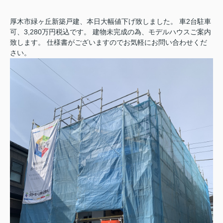
厚木市緑ヶ丘新築戸建、本日大幅値下げ致しました。 車2台駐車
可、3,280万円税込です。 建物未完成の為、モデルハウスご案内
致します。 仕様書がございますのでお気軽にお問い合わせくだ
さい。