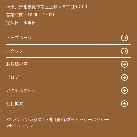
神奈川県相模原市南区上鶴間５丁目9-21-1
営業時間：
10:00～19:00
定休日：
水曜日
トップページ
スタッフ
お客様の声
ブログ
アクセスマップ
会社概要
マンションカタログ
利用規約
プライバシーポリシー
サイトマップ