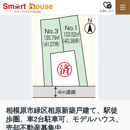
0
お気に入り
相模原市緑区相原新築戸建て、駅徒
歩圏、車2台駐車可、モデルハウス、
売却不動産募集中